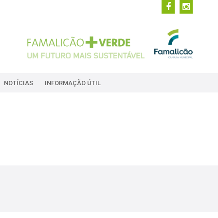
NOTÍCIAS
INFORMAÇÃO ÚTIL