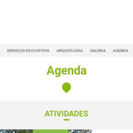
SERVIÇOS EDUCATIVOS
ARQUEOLOGIA
GALERIA
AGENDA
Agenda
ATIVIDADES