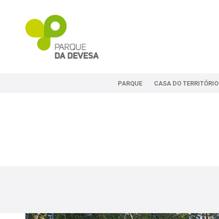
PARQUE
CASA DO TERRITÓRIO