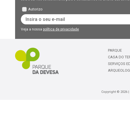
Autorizo
Veja a nossa
política de privacidade
PARQUE
CASA DO TE
SERVIÇOS E
ARQUEOLOG
Copyright © 2026 