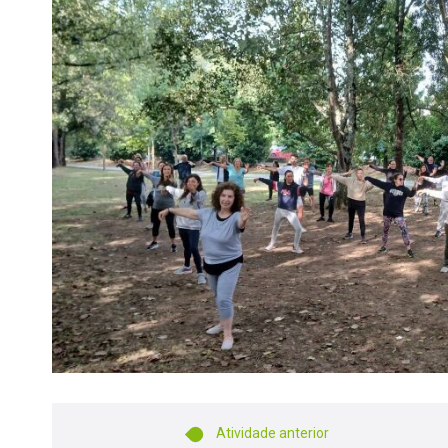
Atividade anterior