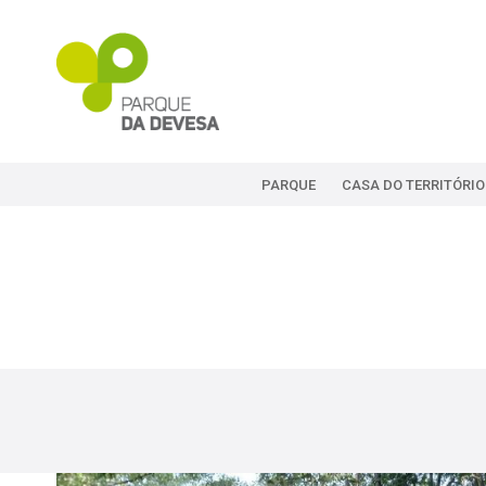
PARQUE
CASA DO TERRITÓRIO