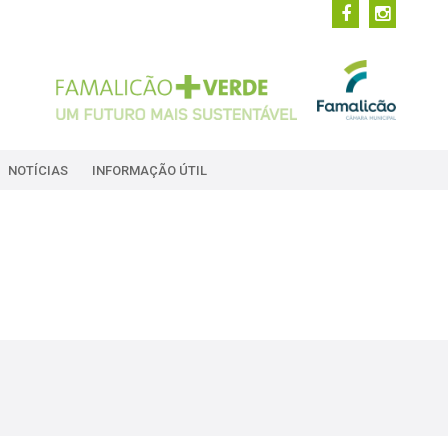
NOTÍCIAS
INFORMAÇÃO ÚTIL