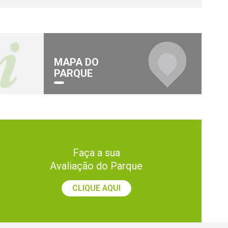
MAPA DO
PARQUE
Faça a sua
Avaliação do Parque
CLIQUE AQUI