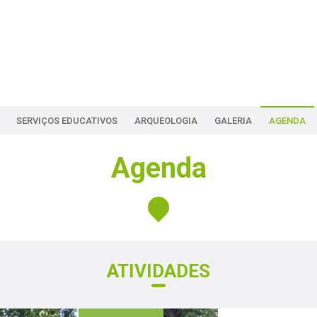
SERVIÇOS EDUCATIVOS
ARQUEOLOGIA
GALERIA
AGENDA
Agenda
ATIVIDADES