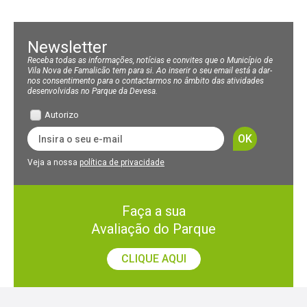
Newsletter
Receba todas as informações, notícias e convites que o Município de
Vila Nova de Famalicão tem para si. Ao inserir o seu email está a dar-
nos consentimento para o contactarmos no âmbito das atividades
desenvolvidas no Parque da Devesa.
Autorizo
Veja a nossa
política de privacidade
Faça a sua
Avaliação do Parque
CLIQUE AQUI