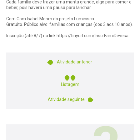
Cada família deve trazer uma manta grande, algo para comer e
beber, pois haverá uma pausa para lanchar.
Com Com Isabel Morim do projeto Luminisca.
Gratuito. Público alvo: famílias com crianças (dos 3 aos 10 anos).
Inscrição (até 8/7) no link
https://tinyurl.com/InscrFamiDevesa
Atividade anterior
Listagem
Atividade seguinte