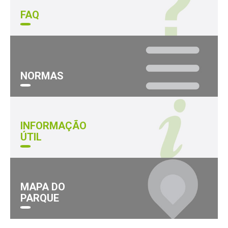
FAQ
NORMAS
INFORMAÇÃO
ÚTIL
MAPA DO
PARQUE