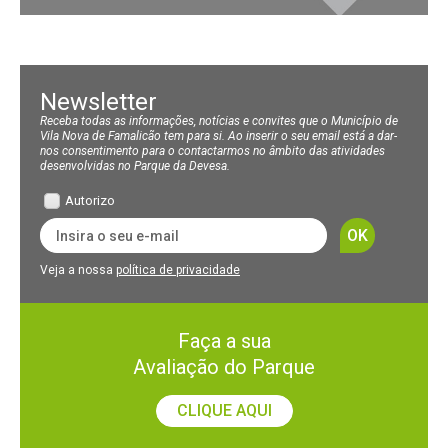
Newsletter
Receba todas as informações, notícias e convites que o Município de
Vila Nova de Famalicão tem para si. Ao inserir o seu email está a dar-
nos consentimento para o contactarmos no âmbito das atividades
desenvolvidas no Parque da Devesa.
Autorizo
Veja a nossa
política de privacidade
Faça a sua
Avaliação do Parque
CLIQUE AQUI