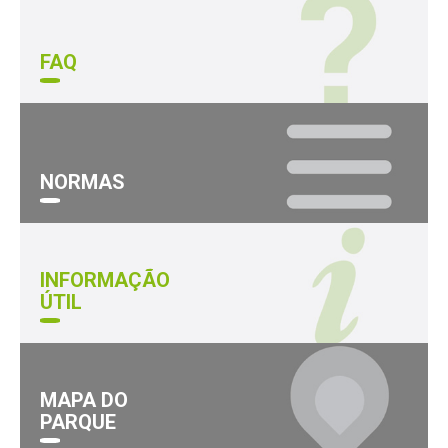
FAQ
NORMAS
INFORMAÇÃO
ÚTIL
MAPA DO
PARQUE