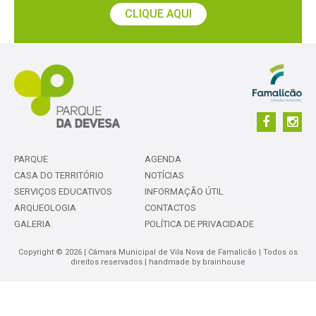
CLIQUE AQUI
PARQUE
AGENDA
CASA DO TERRITÓRIO
NOTÍCIAS
SERVIÇOS EDUCATIVOS
INFORMAÇÃO ÚTIL
ARQUEOLOGIA
CONTACTOS
GALERIA
POLÍTICA DE PRIVACIDADE
Copyright © 2026 | Câmara Municipal de Vila Nova de Famalicão | Todos os
direitos reservados | handmade by
brainhouse