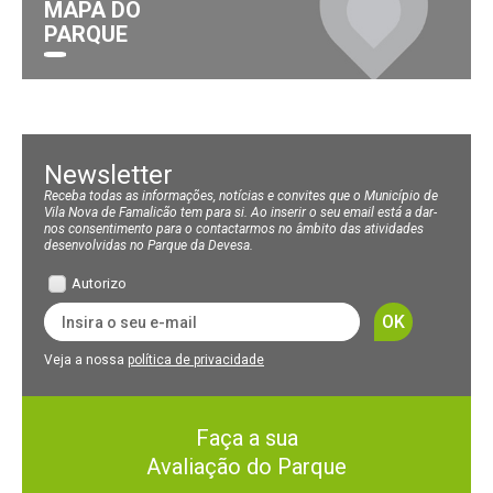
MAPA DO
PARQUE
Newsletter
Receba todas as informações, notícias e convites que o Município de
Vila Nova de Famalicão tem para si. Ao inserir o seu email está a dar-
nos consentimento para o contactarmos no âmbito das atividades
desenvolvidas no Parque da Devesa.
Autorizo
Veja a nossa
política de privacidade
Faça a sua
Avaliação do Parque