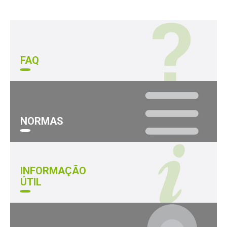
FAQ
NORMAS
INFORMAÇÃO
ÚTIL