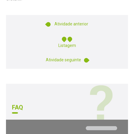
Atividade anterior
Listagem
Atividade seguinte
FAQ