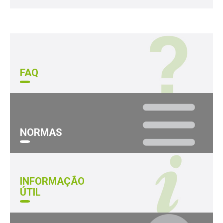
FAQ
NORMAS
INFORMAÇÃO
ÚTIL