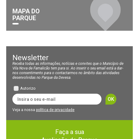
MAPA DO
PARQUE
Newsletter
Receba todas as informações, notícias e convites que o Município de
Vila Nova de Famalicão tem para si. Ao inserir o seu email está a dar-
nos consentimento para o contactarmos no âmbito das atividades
desenvolvidas no Parque da Devesa.
Autorizo
Veja a nossa
política de privacidade
Faça a sua