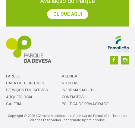
Avaliação do Parque
CLIQUE AQUI
PARQUE
AGENDA
CASA DO TERRITÓRIO
NOTÍCIAS
SERVIÇOS EDUCATIVOS
INFORMAÇÃO ÚTIL
ARQUEOLOGIA
CONTACTOS
GALERIA
POLÍTICA DE PRIVACIDADE
Copyright © 2026 | Câmara Municipal de Vila Nova de Famalicão | Todos os
direitos reservados | handmade by
brainhouse